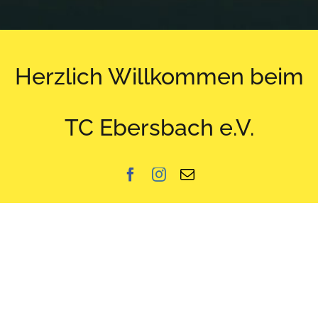
Herzlich Willkommen beim
TC Ebersbach e.V.