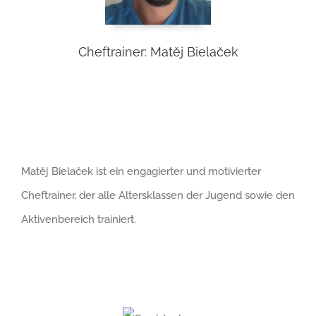
Cheftrainer: Matěj Bielaček
Matěj Bielaček ist ein engagierter und motivierter
Cheftrainer, der alle Altersklassen der Jugend sowie den
Aktivenbereich trainiert.