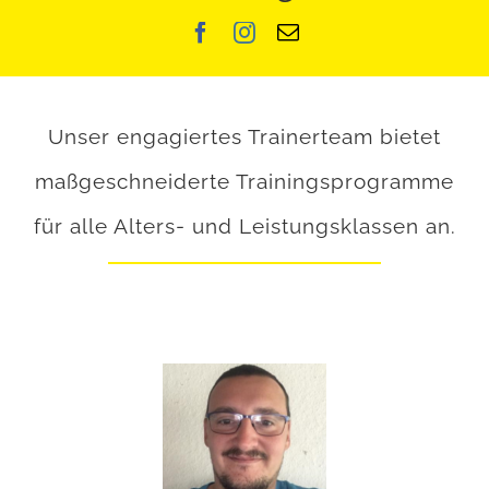
Unser engagiertes Trainerteam bietet
maßgeschneiderte Trainingsprogramme
für alle Alters- und Leistungsklassen an.