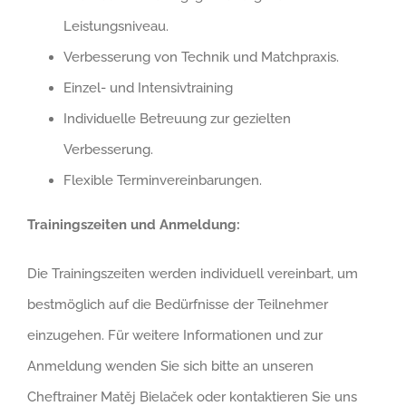
Leistungsniveau.
Verbesserung von Technik und Matchpraxis.
Einzel- und Intensivtraining
Individuelle Betreuung zur gezielten
Verbesserung.
Flexible Terminvereinbarungen.
Trainingszeiten und Anmeldung:
Die Trainingszeiten werden individuell vereinbart, um
bestmöglich auf die Bedürfnisse der Teilnehmer
einzugehen. Für weitere Informationen und zur
Anmeldung wenden Sie sich bitte an unseren
Cheftrainer Matěj Bielaček oder kontaktieren Sie uns