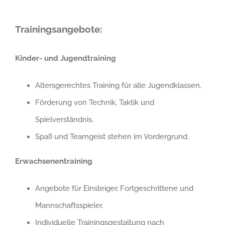
Trainingsangebote:
Kinder- und Jugendtraining
Altersgerechtes Training für alle Jugendklassen.
Förderung von Technik, Taktik und
Spielverständnis.
Spaß und Teamgeist stehen im Vordergrund.
Erwachsenentraining
Angebote für Einsteiger, Fortgeschrittene und
Mannschaftsspieler.
Individuelle Trainingsgestaltung nach