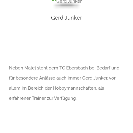
Gerd Junker
Neben Matej steht dem TC Ebersbach bei Bedarf und
für besondere Anlässe auch immer Gerd Junker, vor
allem im Bereich der Hobbymannschaften, als
erfahrener Trainer zur Verfügung.